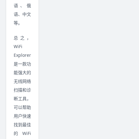
语、俄
语、中文
等。
总之，
WiFi
Explorer
是一款功
能强大的
无线网络
扫描和诊
断工具，
可以帮助
用户快速
找到最佳
的 WiFi