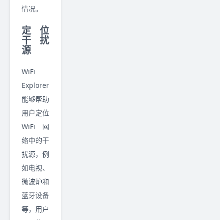
情况。
定位
干扰
源
WiFi
Explorer
能够帮助
用户定位
WiFi 网
络中的干
扰源，例
如电视、
微波炉和
蓝牙设备
等，用户