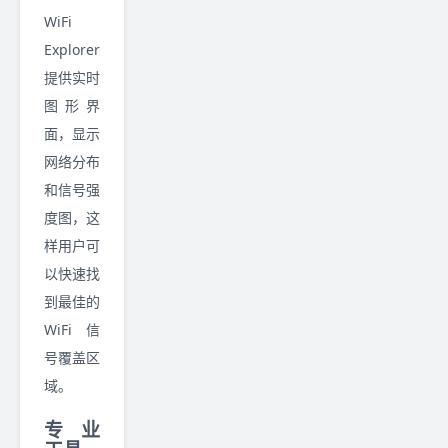
WiFi
Explorer
提供实时
图形界
面，显示
网络分布
和信号强
度图，这
样用户可
以快速找
到最佳的
WiFi 信
号覆盖区
域。
专业