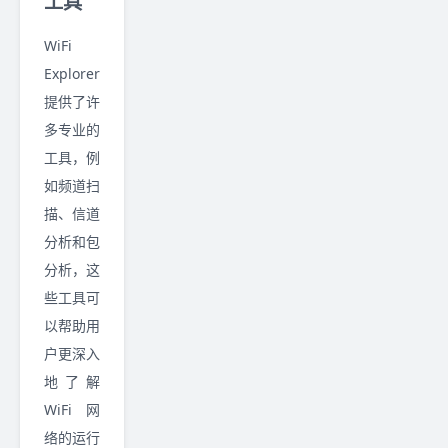
工具
WiFi
Explorer
提供了许
多专业的
工具，例
如频道扫
描、信道
分析和包
分析，这
些工具可
以帮助用
户更深入
地了解
WiFi 网
络的运行