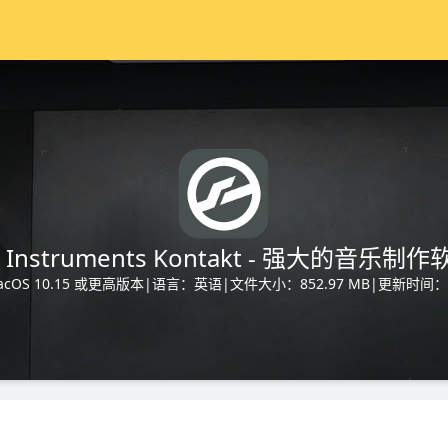
e Instruments Kontakt - 强大的音乐制
OS 10.15 或更高版本
|
语言：英语
|
文件大小：852.97 MB
|
更新时间：20