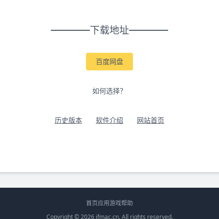
下载地址
百度网盘
如何选择？
历史版本
软件介绍
网站首页
首页
应用
游戏
帮助
Copyright © 2026
ifmac.cn
. All rights reserved.