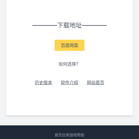
下载地址
百度网盘
如何选择？
历史版本
软件介绍
网站首页
首页
应用
游戏
帮助