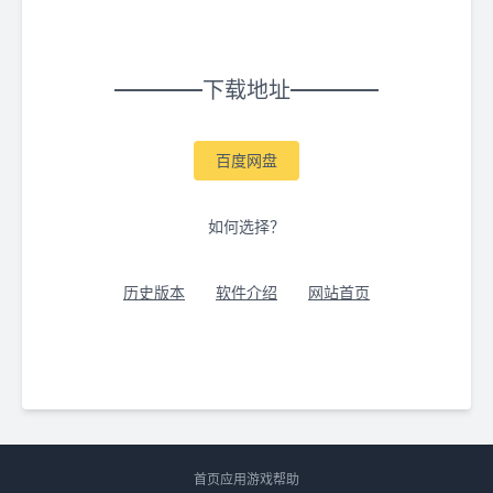
下载地址
百度网盘
如何选择？
历史版本
软件介绍
网站首页
首页
应用
游戏
帮助