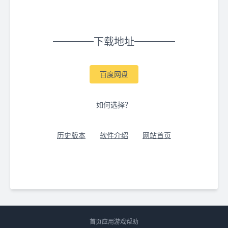
下载地址
百度网盘
如何选择？
历史版本
软件介绍
网站首页
首页
应用
游戏
帮助