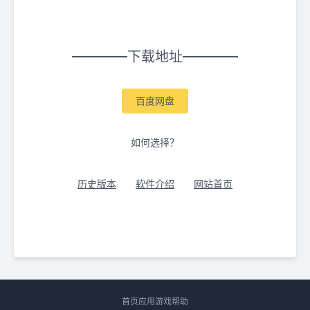
下载地址
百度网盘
如何选择？
历史版本
软件介绍
网站首页
首页
应用
游戏
帮助