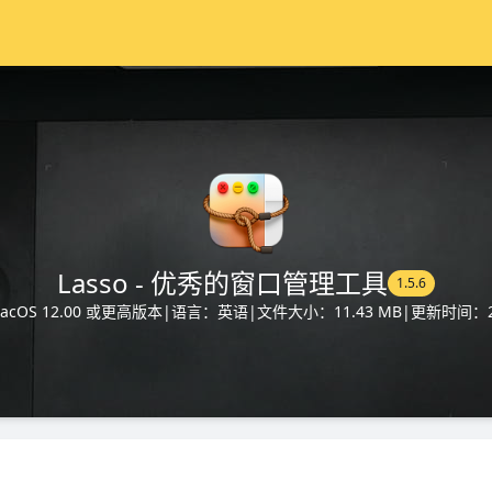
Lasso - 优秀的窗口管理工具
1.5.6
cOS 12.00 或更高版本
|
语言：英语
|
文件大小：11.43 MB
|
更新时间：20