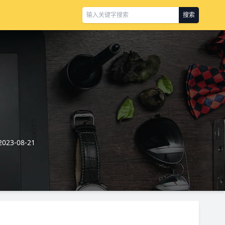
搜索
23-08-21