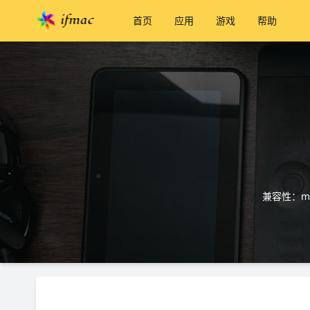
首页
应用
游戏
帮助
兼容性：ma