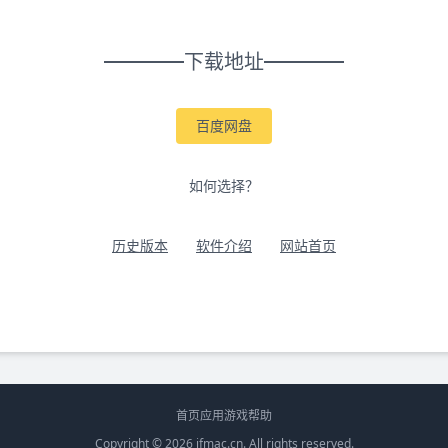
下载地址
百度网盘
如何选择？
历史版本
软件介绍
网站首页
首页
应用
游戏
帮助
Copyright © 2026
ifmac.cn
. All rights reserved.