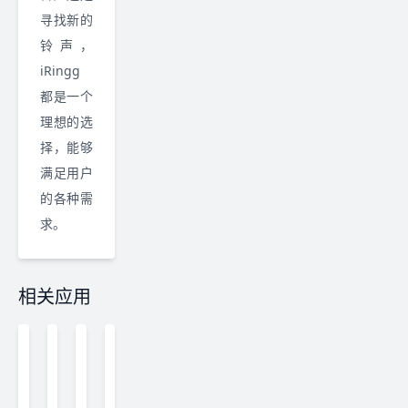
寻找新的
铃声，
iRingg
都是一个
理想的选
择，能够
满足用户
的各种需
求。
相关应用