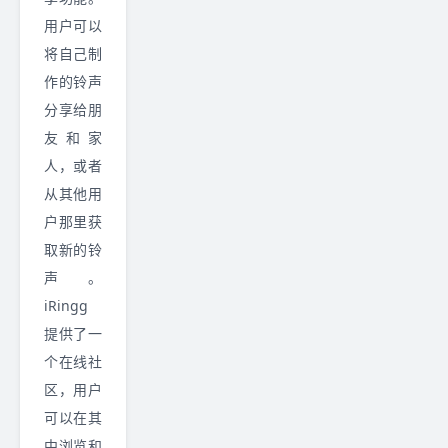
用户可以
将自己制
作的铃声
分享给朋
友和家
人，或者
从其他用
户那里获
取新的铃
声。
iRingg
提供了一
个在线社
区，用户
可以在其
中浏览和