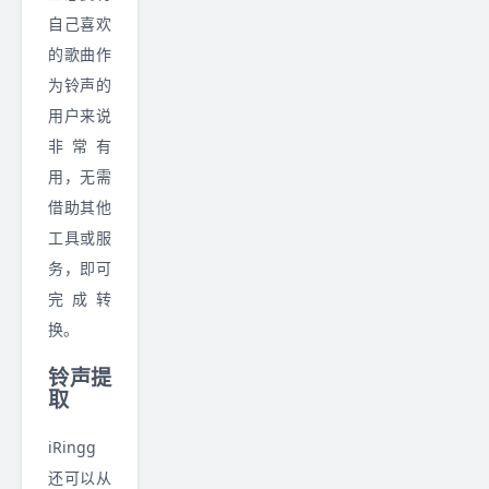
自己喜欢
的歌曲作
为铃声的
用户来说
非常有
用，无需
借助其他
工具或服
务，即可
完成转
换。
铃声提
取
iRingg
还可以从