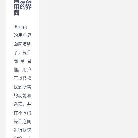
简洁易
用的界
面
iRingg
的用户界
面简洁明
了，操作
简单易
懂。用户
可以轻松
找到所需
的功能和
选项，并
在不同的
操作之间
进行快速