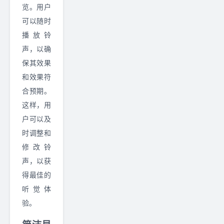
览。用户
可以随时
播放铃
声，以确
保其效果
和效果符
合预期。
这样，用
户可以及
时调整和
修改铃
声，以获
得最佳的
听觉体
验。