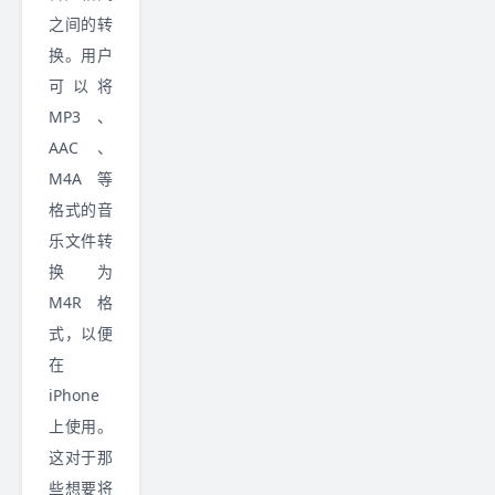
之间的转
换。用户
可以将
MP3、
AAC、
M4A 等
格式的音
乐文件转
换为
M4R 格
式，以便
在
iPhone
上使用。
这对于那
些想要将