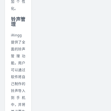
加个性
化。
铃声管
理
iRingg
提供了全
面的铃声
管理功
能。用户
可以通过
软件将自
己制作的
铃声导入
到手机
中，并将