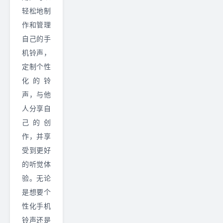
轻松地制
作和管理
自己的手
机铃声，
定制个性
化的铃
声，与他
人分享自
己的创
作，并享
受到更好
的听觉体
验。无论
是想要个
性化手机
铃声还是