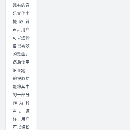
现有的音
乐文件中
提取铃
声。用户
可以选择
自己喜欢
的歌曲，
然后使用
iRingg
的提取功
能将其中
的一部分
作为铃
声。这
样，用户
可以轻松