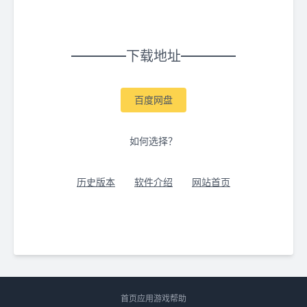
下载地址
百度网盘
如何选择？
历史版本
软件介绍
网站首页
首页
应用
游戏
帮助