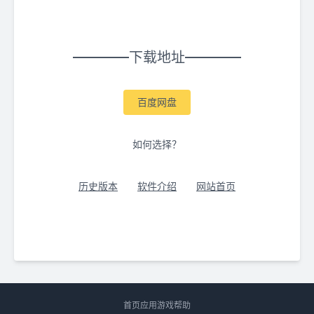
下载地址
百度网盘
如何选择？
历史版本
软件介绍
网站首页
首页
应用
游戏
帮助