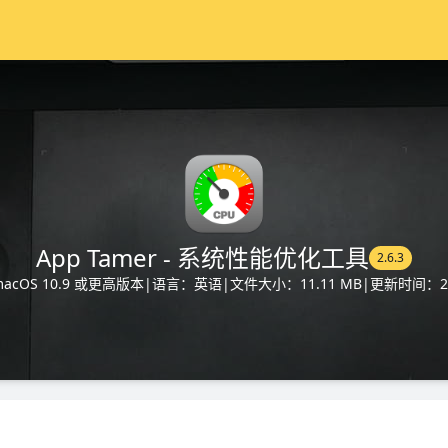
App Tamer - 系统性能优化工具
2.6.3
cOS 10.9 或更高版本
|
语言：英语
|
文件大小：11.11 MB
|
更新时间：202