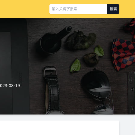
搜索
3-08-19