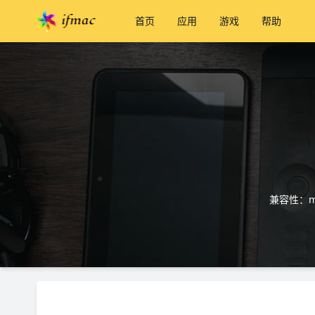
首页
应用
游戏
帮助
兼容性：ma