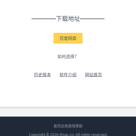
下载地址
百度网盘
如何选择？
历史版本
软件介绍
网站首页
首页
应用
游戏
帮助
Copyright © 2026
ifmac.cn
. All rights reserved.