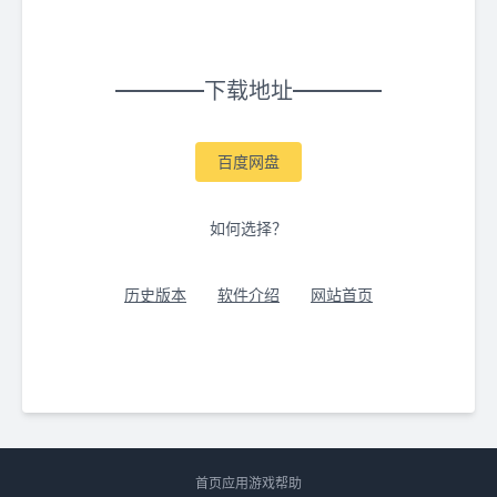
下载地址
百度网盘
如何选择？
历史版本
软件介绍
网站首页
首页
应用
游戏
帮助