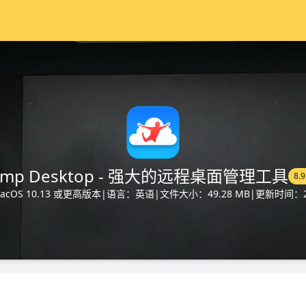
ump Desktop - 强大的远程桌面管理工具
8.9
cOS 10.13 或更高版本
|
语言：英语
|
文件大小：49.28 MB
|
更新时间：20