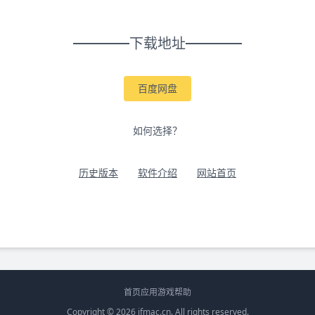
下载地址
百度网盘
如何选择？
历史版本
软件介绍
网站首页
首页
应用
游戏
帮助
Copyright © 2026
ifmac.cn
. All rights reserved.