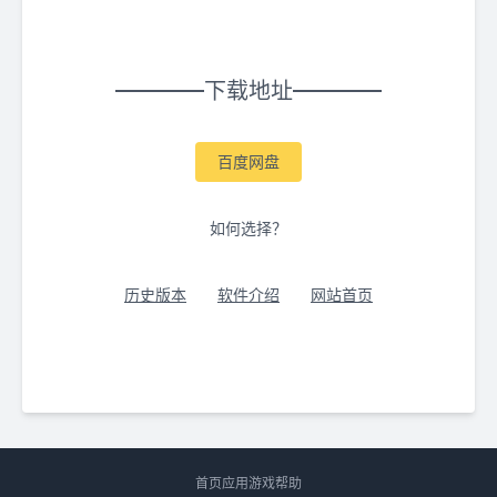
下载地址
百度网盘
如何选择？
历史版本
软件介绍
网站首页
首页
应用
游戏
帮助