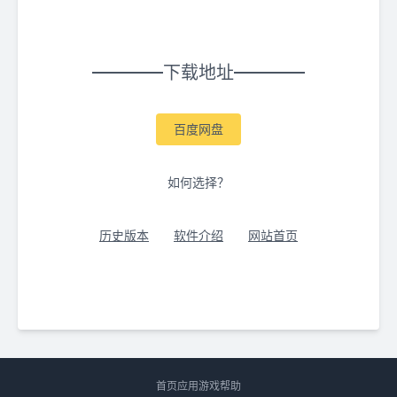
下载地址
百度网盘
如何选择？
历史版本
软件介绍
网站首页
首页
应用
游戏
帮助