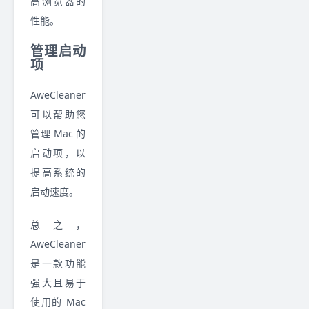
高浏览器的
性能。
管理启动
项
AweCleaner
可以帮助您
管理 Mac 的
启动项，以
提高系统的
启动速度。
总之，
AweCleaner
是一款功能
强大且易于
使用的 Mac