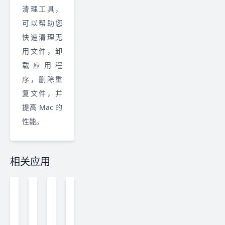
清理工具，
可以帮助您
快速清理无
用文件，卸
载应用程
序，删除重
复文件，并
提高 Mac 的
性能。
相关应用