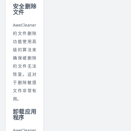
安全删除
文件
AweCleaner
的文件删除
功能使用高
级的算法来
确保被删除
的文件无法
恢复。这对
于删除敏感
文件非常有
用。
卸载应用
程序
AweCleaner