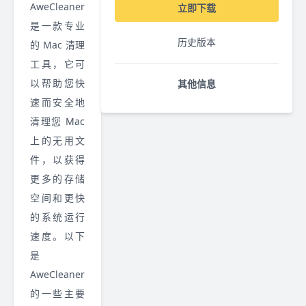
AweCleaner
立即下载
是一款专业
历史版本
的 Mac 清理
工具，它可
以帮助您快
其他信息
速而安全地
清理您 Mac
上的无用文
件，以获得
更多的存储
空间和更快
的系统运行
速度。以下
是
AweCleaner
的一些主要