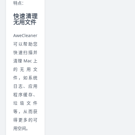
特点：
快速清理
无用文件
AweCleaner
可以帮助您
快速扫描并
清理 Mac 上
的无用文
件，如系统
日志、应用
程序缓存、
垃圾文件
等，从而获
得更多的可
用空间。