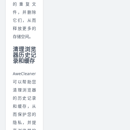
的重复文
件，并删除
它们，从而
释放更多的
存储空间。
清理浏览
器历史记
录和缓存
AweCleaner
可以帮助您
清理浏览器
的历史记录
和缓存，从
而保护您的
隐私，并提