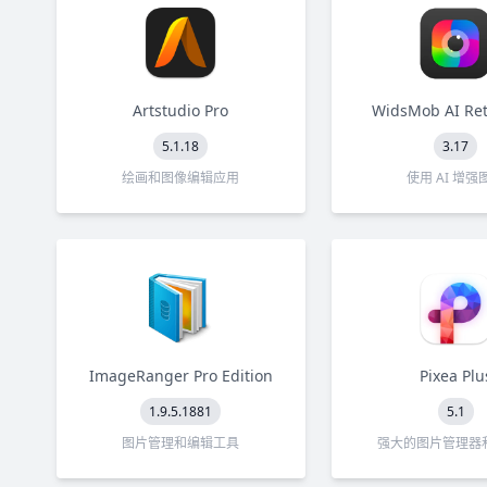
Artstudio Pro
WidsMob AI Re
5.1.18
3.17
绘画和图像编辑应用
使用 AI 增强
ImageRanger Pro Edition
Pixea Plu
1.9.5.1881
5.1
图片管理和编辑工具
强大的图片管理器