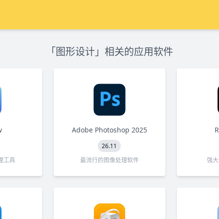
「图形设计」相关的应用软件
w
Adobe Photoshop 2025
R
26.11
理工具
最流行的图像处理软件
强大