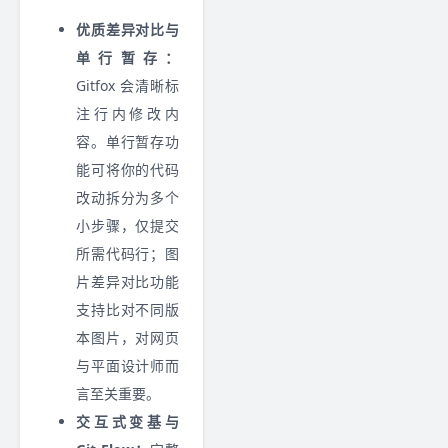
优质差异对比与
单行暂存：
Gitfox 会清晰标
注行内修改内
容。单行暂存功
能可将你的代码
改动拆分为多个
小步骤，仅提交
所需代码行；图
片差异对比功能
支持比对不同版
本图片，对网页
与平面设计师而
言至关重要。
交互式变基与