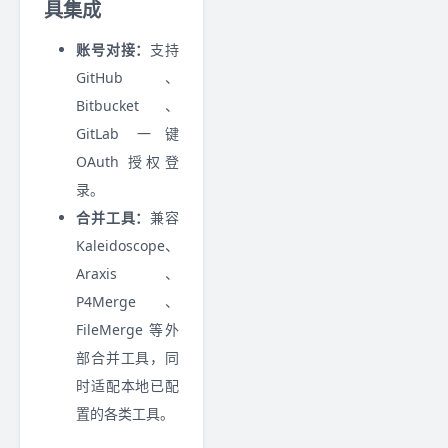
具集成
账号对接：
支持
GitHub、
Bitbucket、
GitLab 一键
OAuth 授权登
录。
合并工具：
兼容
Kaleidoscope、
Araxis、
P4Merge、
FileMerge 等外
部合并工具，同
时适配本地已配
置的各类工具。