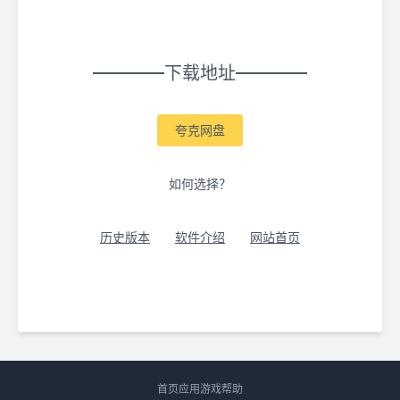
下载地址
夸克网盘
如何选择？
历史版本
软件介绍
网站首页
首页
应用
游戏
帮助