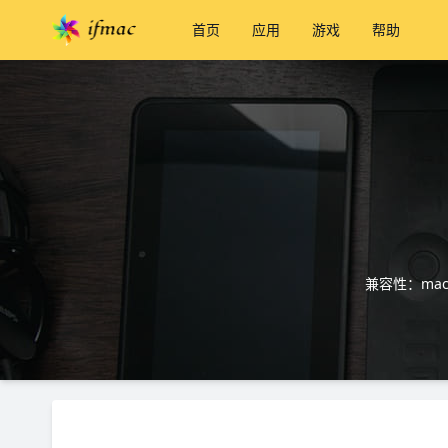
首页
应用
游戏
帮助
兼容性：mac