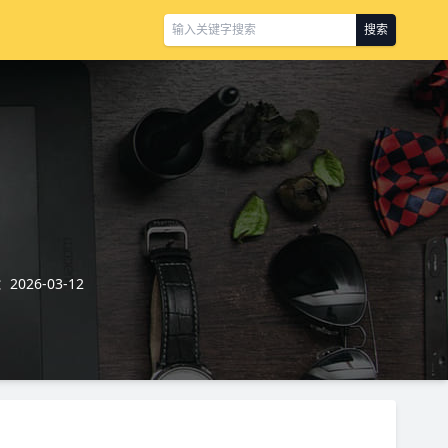
搜索
026-03-12