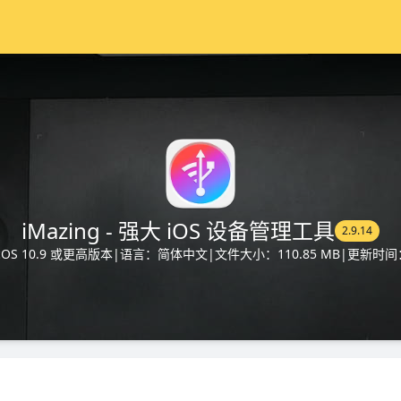
iMazing - 强大 iOS 设备管理工具
2.9.14
OS 10.9 或更高版本
|
语言：简体中文
|
文件大小：110.85 MB
|
更新时间：2