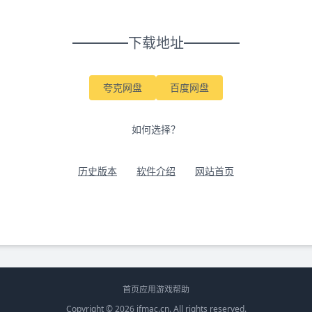
下载地址
夸克网盘
百度网盘
如何选择？
历史版本
软件介绍
网站首页
首页
应用
游戏
帮助
Copyright © 2026
ifmac.cn
. All rights reserved.