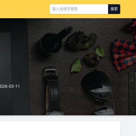
搜索
6-03-11