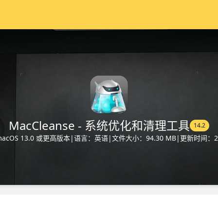
MacCleanse - 系统优化和清理工具
14.2
cOS 13.0 或更高版本
|
语言：英语
|
文件大小：94.30 MB
|
更新时间：202