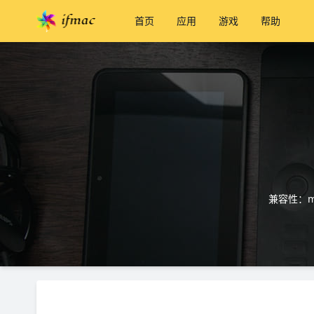
首页
应用
游戏
帮助
兼容性：ma