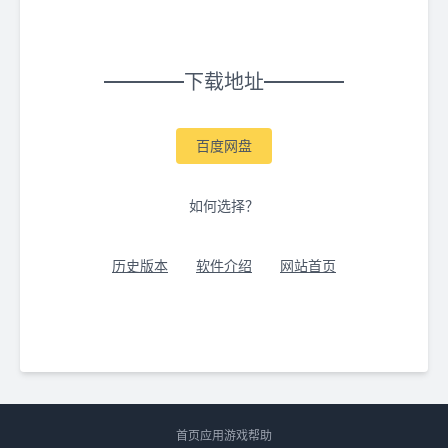
下载地址
百度网盘
如何选择？
历史版本
软件介绍
网站首页
首页
应用
游戏
帮助