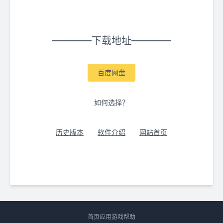
下载地址
百度网盘
如何选择？
历史版本
软件介绍
网站首页
首页
应用
游戏
帮助