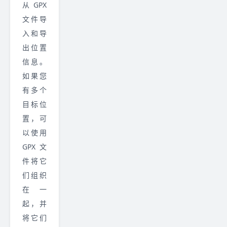
从 GPX
文件导
入和导
出位置
信息。
如果您
有多个
目标位
置，可
以使用
GPX 文
件将它
们组织
在一
起，并
将它们