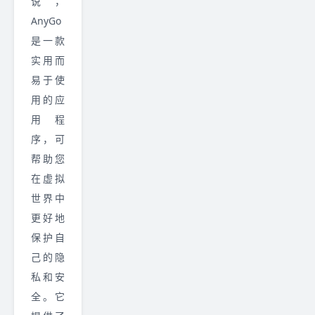
说，
AnyGo
是一款
实用而
易于使
用的应
用程
序，可
帮助您
在虚拟
世界中
更好地
保护自
己的隐
私和安
全。它