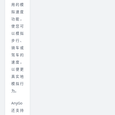
用的模
拟速度
功能，
使您可
以模拟
步行、
骑车或
驾车的
速度，
以便更
真实地
模拟行
为。
AnyGo
还支持