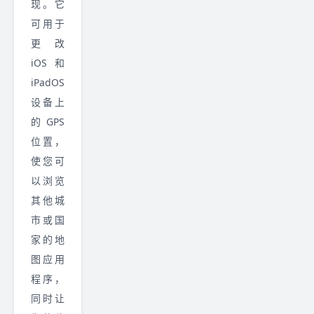
现。它
可用于
更改
iOS 和
iPadOS
设备上
的 GPS
位置，
使您可
以浏览
其他城
市或国
家的地
图应用
程序，
同时让