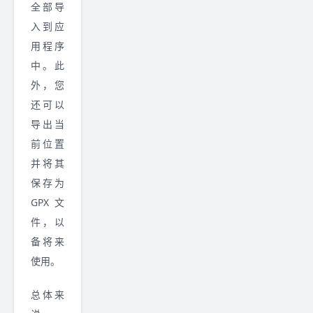
全部导
入到应
用程序
中。此
外，您
还可以
导出当
前位置
并将其
保存为
GPX 文
件，以
备将来
使用。
总体来