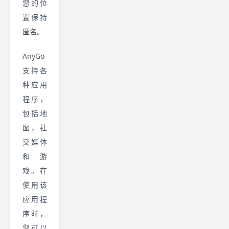
您的位
置保持
匿名。
AnyGo
支持各
种应用
程序，
包括地
图，社
交媒体
和游
戏。在
使用该
应用程
序时，
您可以