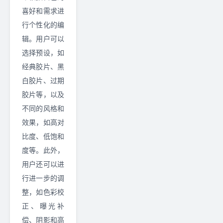
喜好和需求进
行个性化的编
辑。用户可以
选择预设，如
经典胶片、黑
白胶片、过期
胶片等，以及
不同的风格和
效果，如高对
比度、低饱和
度等。此外，
用户还可以进
行进一步的调
整，如色彩校
正、曝光补
偿、阴影和高