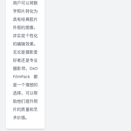
用户可以将数
字照片转化为
具有经典胶片
外观的图像，
并实现个性化
的编辑效果。
无论是摄影爱
好者还是专业
摄影师，DxO
FilmPack 都
是一个理想的
选择，可以帮
助他们提升照
片的质量和艺
术价值。