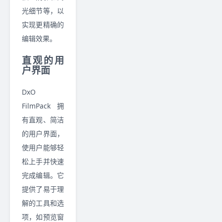
光细节等，以
实现更精确的
编辑效果。
直观的用
户界面
DxO
FilmPack 拥
有直观、简洁
的用户界面，
使用户能够轻
松上手并快速
完成编辑。它
提供了易于理
解的工具和选
项，如预览窗