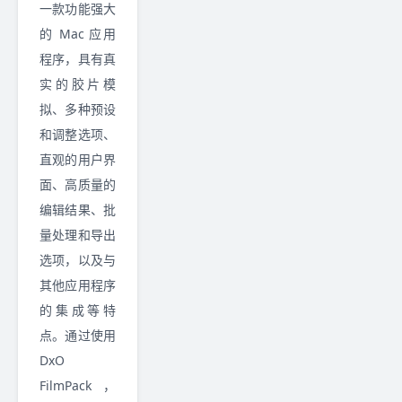
一款功能强大
的 Mac 应用
程序，具有真
实的胶片模
拟、多种预设
和调整选项、
直观的用户界
面、高质量的
编辑结果、批
量处理和导出
选项，以及与
其他应用程序
的集成等特
点。通过使用
DxO
FilmPack，