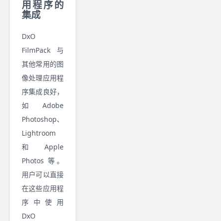
用程序的
集成
DxO
FilmPack 与
其他常用的图
像处理应用程
序集成良好，
如 Adobe
Photoshop、
Lightroom
和 Apple
Photos 等。
用户可以直接
在这些应用程
序中使用
DxO