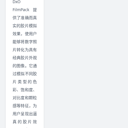
DxO
FilmPack 提
供了准确而真
实的胶片模拟
效果，使用户
能够将数字照
片转化为具有
经典胶片外观
的图像。它通
过模拟不同胶
片类型的色
彩、饱和度、
对比度和颗粒
感等特征，为
用户呈现出逼
真的胶片效