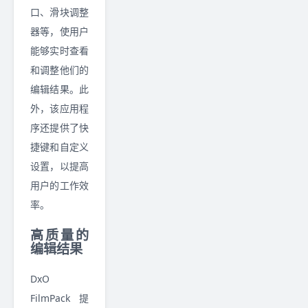
口、滑块调整
器等，使用户
能够实时查看
和调整他们的
编辑结果。此
外，该应用程
序还提供了快
捷键和自定义
设置，以提高
用户的工作效
率。
高质量的
编辑结果
DxO
FilmPack 提