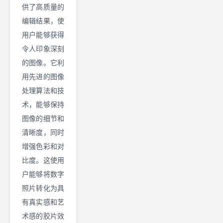
供了高质量的
编辑结果，使
用户能够获得
令人印象深刻
的图像。它利
用先进的图像
处理算法和技
术，能够保持
图像的细节和
清晰度，同时
增强色彩和对
比度。这使用
户能够将数字
照片转化为具
有真实感和艺
术感的胶片效