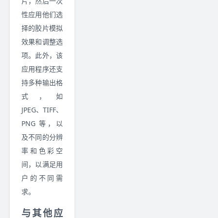
片，然后一次
性应用他们选
择的胶片模拟
效果和调整选
项。此外，该
应用程序还支
持多种输出格
式，如
JPEG、TIFF、
PNG 等，以
及不同的分辨
率和色彩空
间，以满足用
户的不同需
求。
与其他应