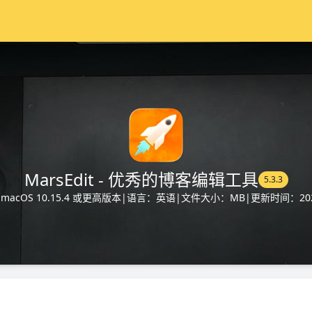
MarsEdit - 优秀的博客编辑工具
5.3.3
acOS 10.15.4 或更高版本
|
语言：英语
|
文件大小：MB
|
更新时间：2025