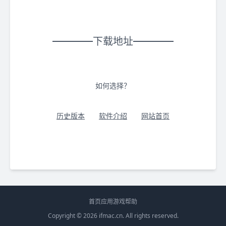
下载地址
如何选择？
历史版本
软件介绍
网站首页
首页
应用
游戏
帮助
Copyright © 2026
ifmac.cn
. All rights reserved.