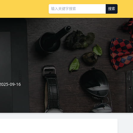
搜索
25-09-16