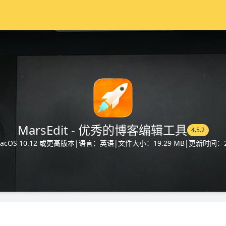
MarsEdit - 优秀的博客编辑工具
4.5.2
cOS 10.12 或更高版本
|
语言：英语
|
文件大小：19.29 MB
|
更新时间：20