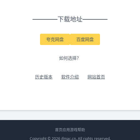
下载地址
夸克网盘
百度网盘
如何选择？
历史版本
软件介绍
网站首页
首页
应用
游戏
帮助
Copyright © 2026
ifmac.cn
. All rights reserved.