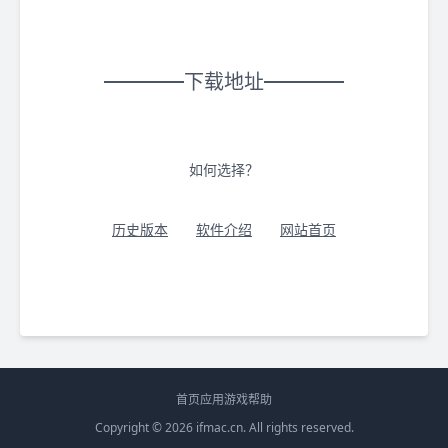
下载地址
如何选择？
历史版本
软件介绍
网站首页
首页
应用
游戏
帮助
Copyright © 2026
ifmac.cn
. All rights reserved.