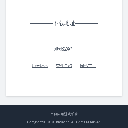
下载地址
如何选择？
历史版本
软件介绍
网站首页
首页
应用
游戏
帮助
Copyright © 2026
ifmac.cn
. All rights reserved.