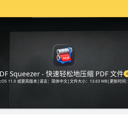
DF Squeezer - 快速轻松地压缩 PDF 文件
4
OS 11.0 或更高版本
|
语言：简体中文
|
文件大小：13.63 MB
|
更新时间：2