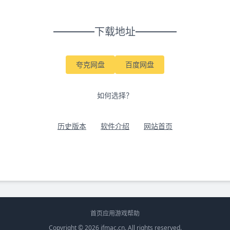
下载地址
夸克网盘
百度网盘
如何选择？
历史版本
软件介绍
网站首页
首页
应用
游戏
帮助
Copyright © 2026
ifmac.cn
. All rights reserved.