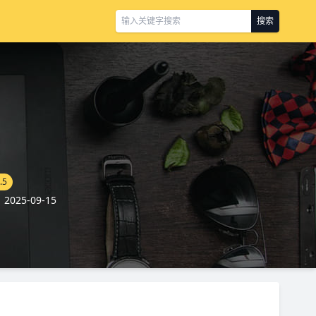
搜索
.5
025-09-15