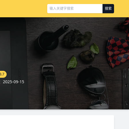
搜索
3.7
025-09-15