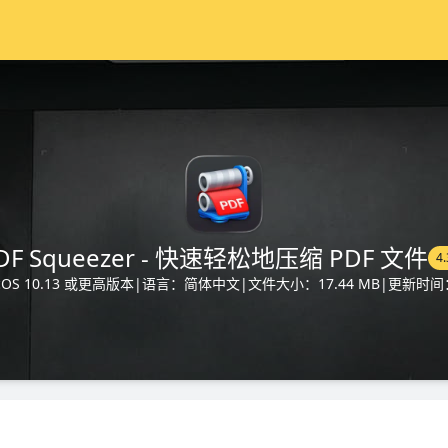
DF Squeezer - 快速轻松地压缩 PDF 文件
4.
S 10.13 或更高版本
|
语言：简体中文
|
文件大小：17.44 MB
|
更新时间：2