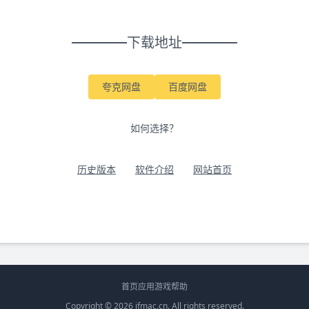
下载地址
夸克网盘
百度网盘
如何选择？
历史版本
软件介绍
网站首页
首页
应用
游戏
帮助
Copyright © 2026
ifmac.cn
. All rights reserved.