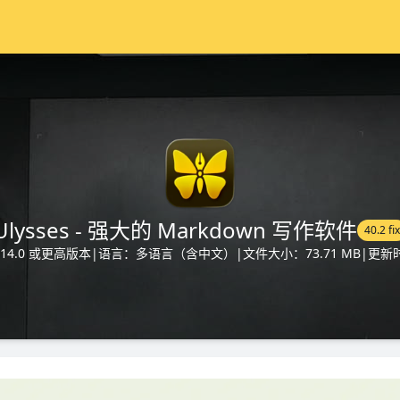
Ulysses - 强大的 Markdown 写作软件
40.2 fix
14.0 或更高版本
|
语言：多语言（含中文）
|
文件大小：73.71 MB
|
更新时