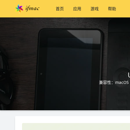
首页
应用
游戏
帮助
兼容性：macOS 