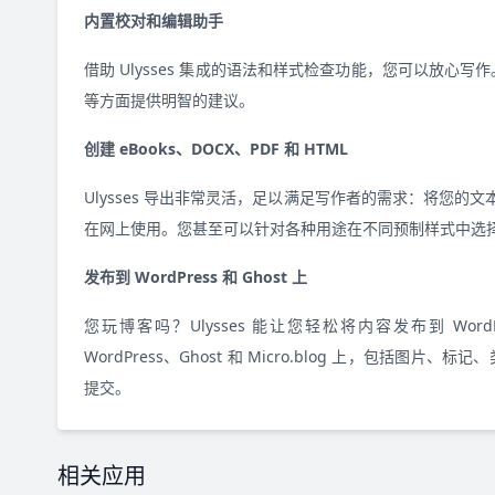
内置校对和编辑助手
借助 Ulysses 集成的语法和样式检查功能，您可以放心
等方面提供明智的建议。
创建 eBooks、DOCX、PDF 和 HTML
Ulysses 导出非常灵活，足以满足写作者的需求：将您的文本
在网上使用。您甚至可以针对各种用途在不同预制样式中选
发布到 WordPress 和 Ghost 上
您玩博客吗？Ulysses 能让您轻松将内容发布到 WordPre
WordPress、Ghost 和 Micro.blog 上，包括
提交。
相关应用