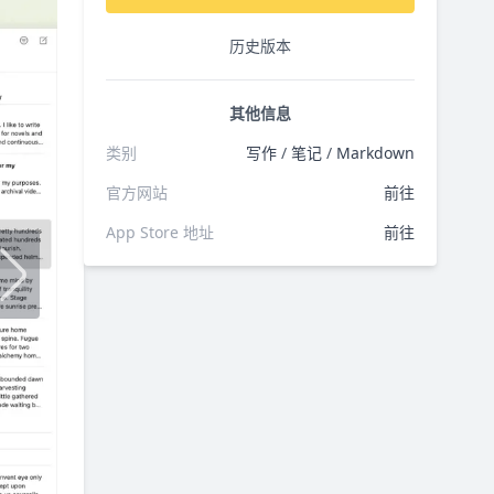
历史版本
其他信息
类别
写作
/
笔记
/
Markdown
官方网站
前往
App Store 地址
前往