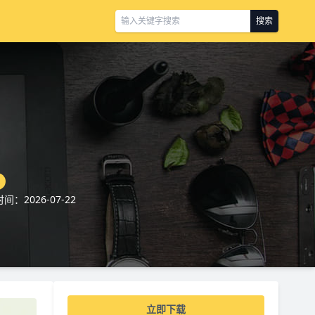
搜索
间：2026-07-22
立即下载