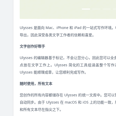
Ulysses 是面向 Mac、iPhone 和 iPad 的一站
导出，因此深受各类文字工作者的信赖和喜爱。
文字创作好帮手
Ulysses 的编辑器基于标记，不会让您分心，因此您可
点放在文字工作上。Ulysses 简化的工具组涵盖整
Ulysses 能顺理成章，让您顺利完成写作。
随时使用，所有文本
您创作的所有内容都储存在 Ulysses 的统一文库中。
自动同步。由于 Ulysses 在 macOS 和 iOS 上
和所有文本尽在指尖之下。