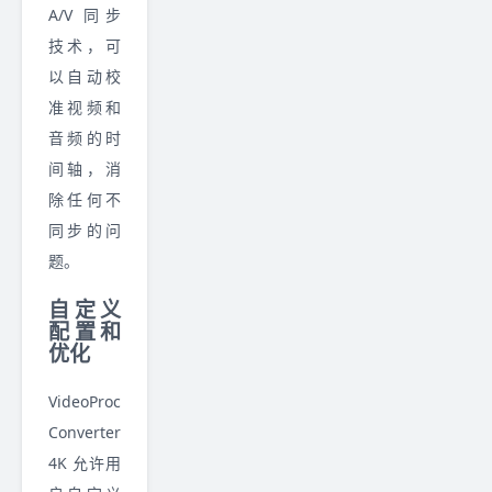
A/V 同步
技术，可
以自动校
准视频和
音频的时
间轴，消
除任何不
同步的问
题。
自定义
配置和
优化
VideoProc
Converter
4K 允许用