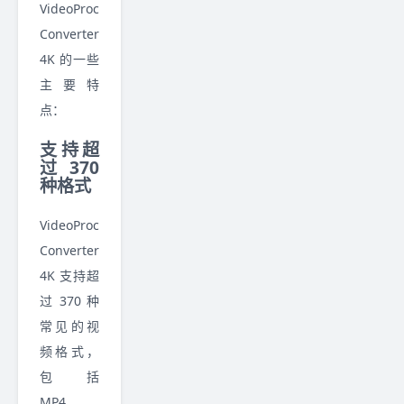
VideoProc
Converter
4K 的一些
主要特
点：
支持超
过 370
种格式
VideoProc
Converter
4K 支持超
过 370 种
常见的视
频格式，
包括
MP4、