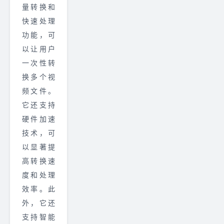
量转换和
快速处理
功能，可
以让用户
一次性转
换多个视
频文件。
它还支持
硬件加速
技术，可
以显著提
高转换速
度和处理
效率。此
外，它还
支持智能