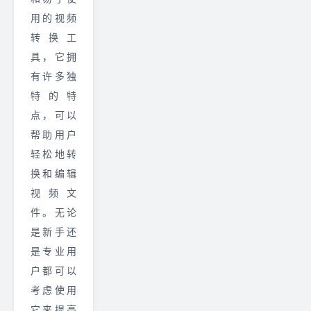
用的视频
转换工
具，它拥
有许多独
特的特
点，可以
帮助用户
轻松地转
换和编辑
视频文
件。无论
是新手还
是专业用
户都可以
考虑使用
它来提高