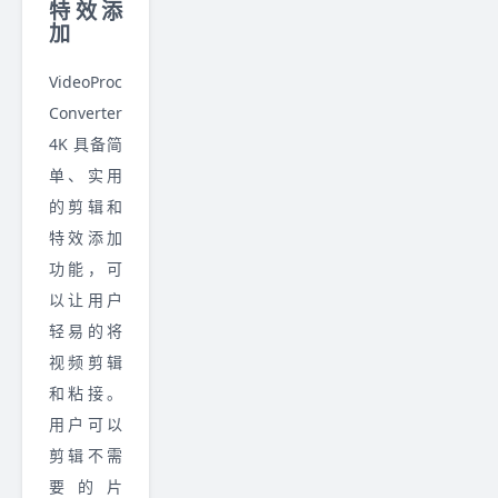
特效添
加
VideoProc
Converter
4K 具备简
单、实用
的剪辑和
特效添加
功能，可
以让用户
轻易的将
视频剪辑
和粘接。
用户可以
剪辑不需
要的片