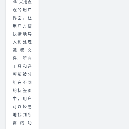
4K 采用直
观的用户
界面，让
用户方便
快捷地导
入和处理
视频文
件。所有
工具和选
项都被分
组在不同
的标签页
中，用户
可以轻易
地找到所
需的功