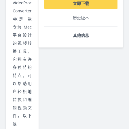
VideoProc
立即下载
Converter
历史版本
4K 是一款
专为 Mac
平台设计
其他信息
的视频转
换工具，
它拥有许
多独特的
特点，可
以帮助用
户轻松地
转换和编
辑视频文
件。以下
是