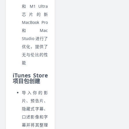
和 M1 Ultra
芯片的新
MacBook Pro
和 Mac
Studio 进行了
优化，提供了
无与伦比的性
能
iTunes Store
项目包创建
导入你的影
片、预告片、
隐藏式字幕、
口述影像和字
幕并将其整理