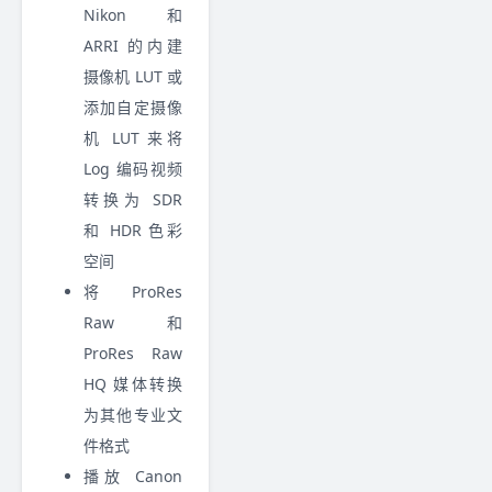
Nikon 和
ARRI 的内建
摄像机 LUT 或
添加自定摄像
机 LUT 来将
Log 编码视频
转换为 SDR
和 HDR 色彩
空间
将 ProRes
Raw 和
ProRes Raw
HQ 媒体转换
为其他专业文
件格式
播放 Canon