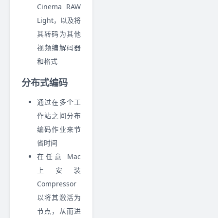
Cinema RAW
Light，以及将
其转码为其他
视频编解码器
和格式
分布式编码
通过在多个工
作站之间分布
编码作业来节
省时间
在任意 Mac
上安装
Compressor
以将其激活为
节点，从而进