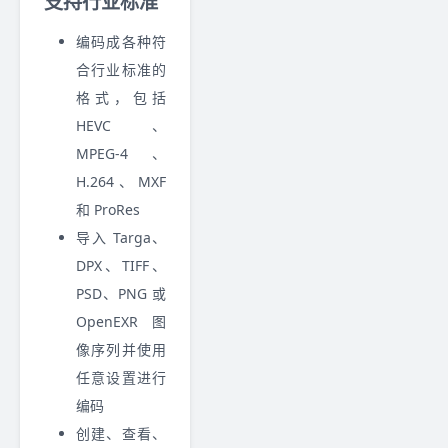
支持行业标准
编码成各种符
合行业标准的
格式，包括
HEVC、
MPEG-4、
H.264、MXF
和 ProRes
导入 Targa、
DPX、TIFF、
PSD、PNG 或
OpenEXR 图
像序列并使用
任意设置进行
编码
创建、查看、