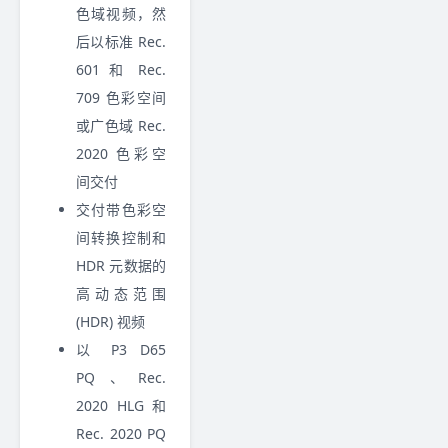
色域视频，然
后以标准 Rec.
601 和 Rec.
709 色彩空间
或广色域 Rec.
2020 色彩空
间交付
交付带色彩空
间转换控制和
HDR 元数据的
高动态范围
(HDR) 视频
以 P3 D65
PQ、Rec.
2020 HLG 和
Rec. 2020 PQ