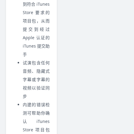
到符合 iTunes
Store 要求的
项目包，从而
提交到经过
Apple 认证的
iTunes 提交助
手
试演包含任何
音频、隐藏式
字幕或字幕的
视频以验证同
步
内建的错误检
测可帮助你确
认 iTunes
Store 项目包