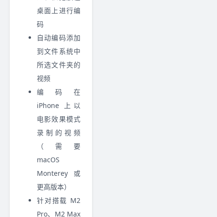
桌面上进行编
码
自动编码添加
到文件系统中
所选文件夹的
视频
编码在
iPhone 上以
电影效果模式
录制的视频
（需要
macOS
Monterey 或
更高版本）
针对搭载 M2
Pro、M2 Max