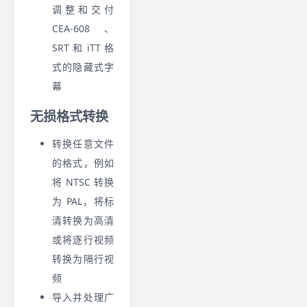
调整和交付
CEA-608、
SRT 和 iTT 格
式的隐藏式字
幕
无损格式转换
转换任意文件
的格式，例如
将 NTSC 转换
为 PAL，将标
清转换为高清
或将逐行视频
转换为隔行视
频
导入并处理广