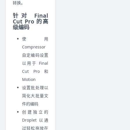
转换。
针对 Final
Cut Pro 的高
级编码
使用
Compressor
自定编码设置
以用于 Final
Cut Pro 和
Motion
设置批处理以
简化大批量文
件的编码
创建独立的
Droplet 以通
过轻松拖放在