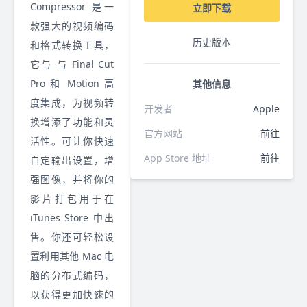
Compressor 是一
立即下载
款强大的视频编码
历史版本
和格式转换工具，
它与 与 Final Cut
Pro 和 Motion 高
其他信息
度集成，为视频转
开发者
Apple
换增添了功能和灵
官方网站
前往
活性。可让你快速
App Store 地址
前往
自定输出设置，增
强图像，并将你的
影片打包用于在
iTunes Store 中出
售。你还可轻松设
置利用其他 Mac 电
脑的分布式编码，
以获得更加快速的