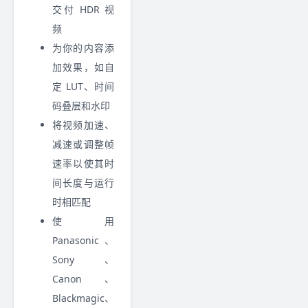
交付 HDR 视
频
为你的内容添
加效果，如自
定 LUT、时间
码叠层和水印
将视频加速、
减速或调整帧
速率以使其时
间长度与运行
时相匹配
使用
Panasonic、
Sony、
Canon、
Blackmagic、