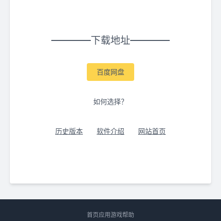
下载地址
百度网盘
如何选择？
历史版本
软件介绍
网站首页
首页
应用
游戏
帮助