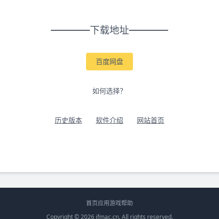
下载地址
百度网盘
如何选择？
历史版本
软件介绍
网站首页
首页
应用
游戏
帮助
Copyright © 2026
ifmac.cn
. All rights reserved.