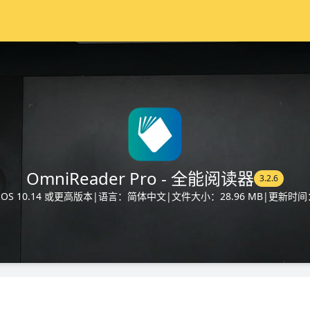
OmniReader Pro - 全能阅读器
3.2.6
S 10.14 或更高版本
|
语言：简体中文
|
文件大小：28.96 MB
|
更新时间：2