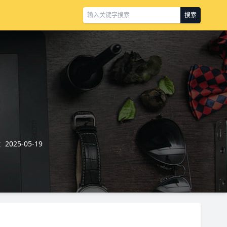
搜索
025-05-19