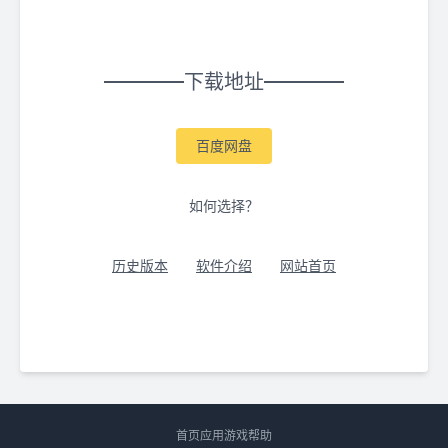
下载地址
百度网盘
如何选择？
历史版本
软件介绍
网站首页
首页
应用
游戏
帮助