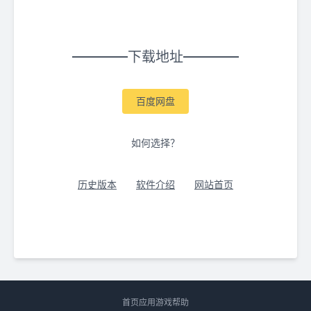
下载地址
百度网盘
如何选择？
历史版本
软件介绍
网站首页
首页
应用
游戏
帮助