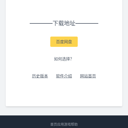
下载地址
百度网盘
如何选择？
历史版本
软件介绍
网站首页
首页
应用
游戏
帮助