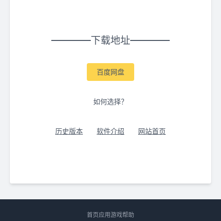
下载地址
百度网盘
如何选择？
历史版本
软件介绍
网站首页
首页
应用
游戏
帮助