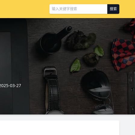
搜索
25-03-27