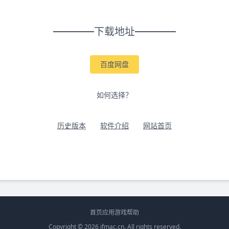
下载地址
百度网盘
如何选择？
历史版本
软件介绍
网站首页
首页
应用
游戏
帮助
Copyright © 2026
ifmac.cn
. All rights reserved.