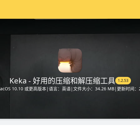
Keka - 好用的压缩和解压缩工具
1.2.53
cOS 10.10 或更高版本
|
语言：英语
|
文件大小：34.26 MB
|
更新时间：20