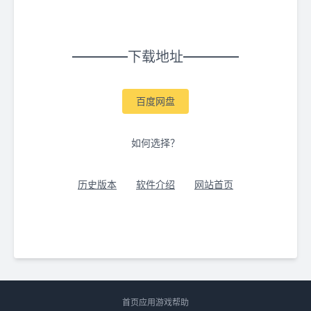
下载地址
百度网盘
如何选择？
历史版本
软件介绍
网站首页
首页
应用
游戏
帮助