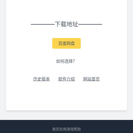
下载地址
百度网盘
如何选择？
历史版本
软件介绍
网站首页
首页
应用
游戏
帮助