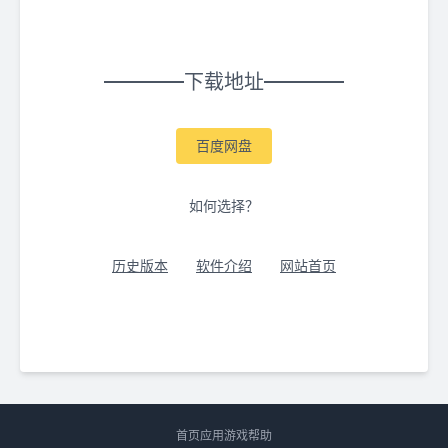
下载地址
百度网盘
如何选择？
历史版本
软件介绍
网站首页
首页
应用
游戏
帮助