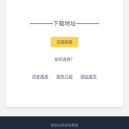
下载地址
百度网盘
如何选择？
历史版本
软件介绍
网站首页
首页
应用
游戏
帮助