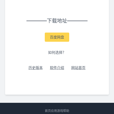
下载地址
百度网盘
如何选择？
历史版本
软件介绍
网站首页
首页
应用
游戏
帮助