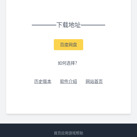
下载地址
百度网盘
如何选择？
历史版本
软件介绍
网站首页
首页
应用
游戏
帮助