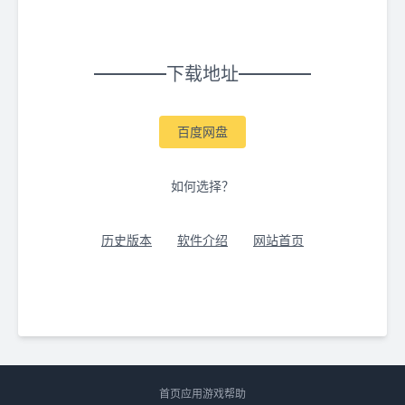
下载地址
百度网盘
如何选择？
历史版本
软件介绍
网站首页
首页
应用
游戏
帮助