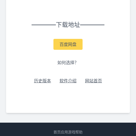
下载地址
百度网盘
如何选择？
历史版本
软件介绍
网站首页
首页
应用
游戏
帮助